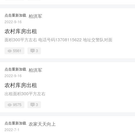
点击重新加载
柏洪军
2022-9-16
农村库房出租
面积300平方左右 电话号码13708115622 地址交警队对面
5561
3
点击重新加载
柏洪军
2022-9-16
农村库房出租
出租面积300平方左右
9575
3
点击重新加载
农家天天向上
2022-7-1