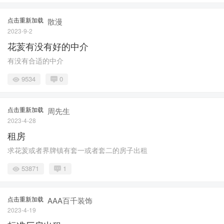
点击重新加载
散漫
2023-9-2
花荄有没有好的中介
有没有合适的中介
9534
0
点击重新加载
周先生
2023-4-28
租房
求花荄或者界牌镇有套一或者套二的房子出租
53871
1
点击重新加载
AAA百千装饰
2023-4-19