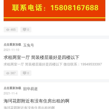
465
0
点击重新加载
玉兔号
2021-11-10
求租两室一厅 简装楼层最好是四楼以下
求租两室一厅 简装楼层最好是四楼以下 微信联系：19949533397
387
0
点击重新加载
韶华易逝
2021-11-4
海珂花郡附近有没有住房出租的啊
海珂花郡附近有没有住房出租的啊