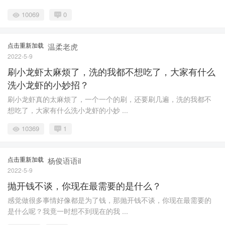
10069
0
点击重新加载
温柔老虎
2022-5-9
刷小龙虾太麻烦了，洗的我都不想吃了，大家有什么
洗小龙虾的小妙招？
刷小龙虾真的太麻烦了，一个一个的刷，还要刷几遍，洗的我都不
想吃了，大家有什么洗小龙虾的小妙 ...
10369
1
点击重新加载
杨俊语语il
2022-5-9
抛开钱不谈，你现在最需要的是什么？
感觉做很多事情好像都是为了钱，那抛开钱不谈，你现在最需要的
是什么呢？我竟一时想不到现在的我 ...