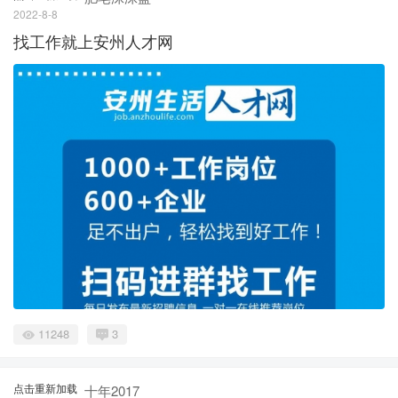
2022-8-8
找工作就上安州人才网
11248
3
点击重新加载
十年2017