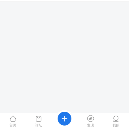
首页
论坛
发现
我的