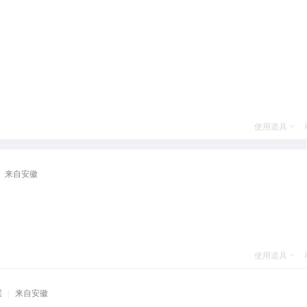
使用道具
来自安徽
使用道具
层
|
来自安徽