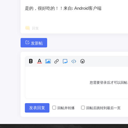
是的，很好吃的！！来自: Android客户端
回复
发新帖
您需要登录后才可以回
发表回复
回帖并转播
回帖后跳转到最后一页